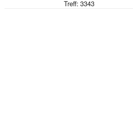
Treff: 3343