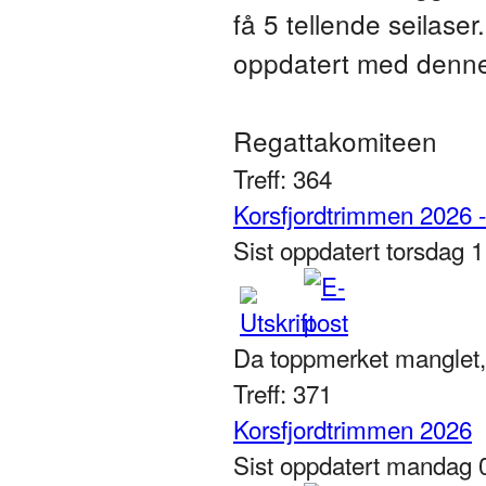
få 5 tellende seilase
oppdatert med denne
Regattakomiteen
Treff: 364
Korsfjordtrimmen 2026 -
Sist oppdatert torsdag 
Da toppmerket manglet, 
Treff: 371
Korsfjordtrimmen 2026
Sist oppdatert mandag 